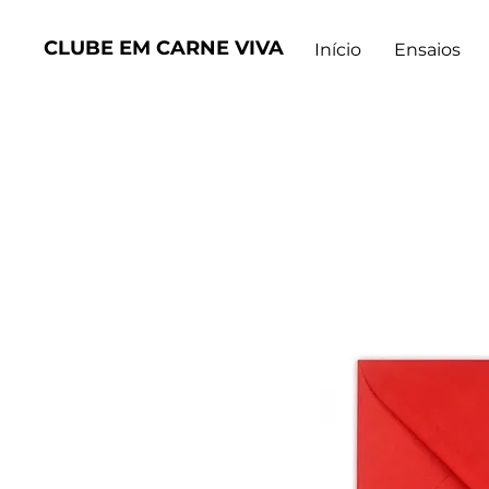
CLUBE EM CARNE VIVA
Início
Ensaios