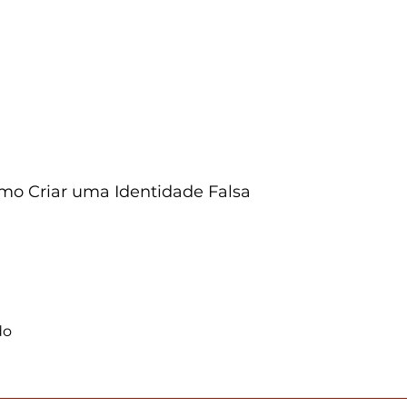
o Criar uma Identidade Falsa
do