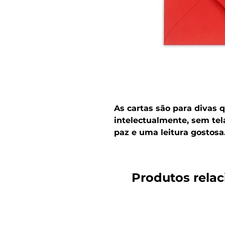
As cartas são para divas
intelectualmente, sem tel
paz e uma leitura gostosa
Produtos rela